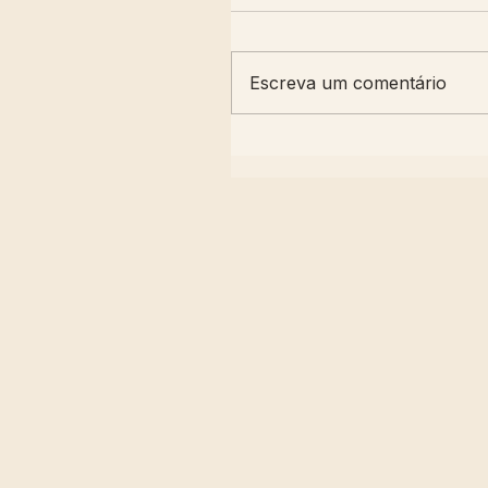
Escreva um comentário