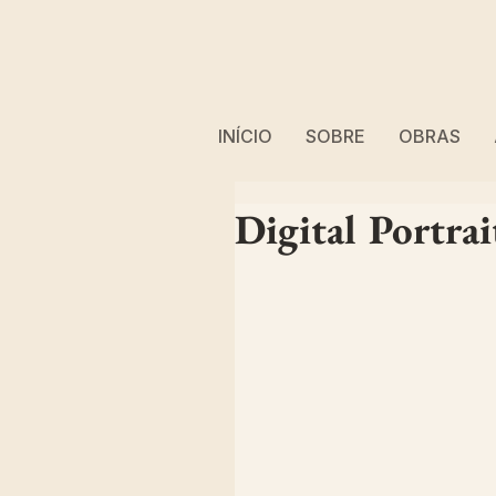
INÍCIO
SOBRE
OBRAS
Digital Portra