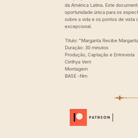
da América Latina. Este document
oportunidade única para os espe
sobre a vida e os pontos de vista
excepcional.
Título: "Margarita Recibe Margarit
Duração: 30 minutos
Produção, Captação e Entrevista
Cinthya Verri
Montagem
BASE -film