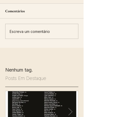
Comentários
Escreva um comentário
Nenhum tag.
Posts Em Destaque