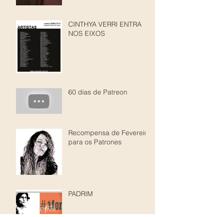
CINTHYA VERRI ENTRA
NOS EIXOS
60 dias de Patreon
Recompensa de Fevereiro
para os Patrones
PADRIM