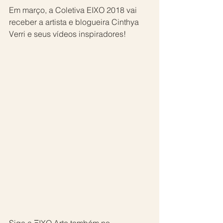
Em março, a Coletiva EIXO 2018 vai 
receber a artista e blogueira Cinthya 
Verri e seus vídeos inspiradores!