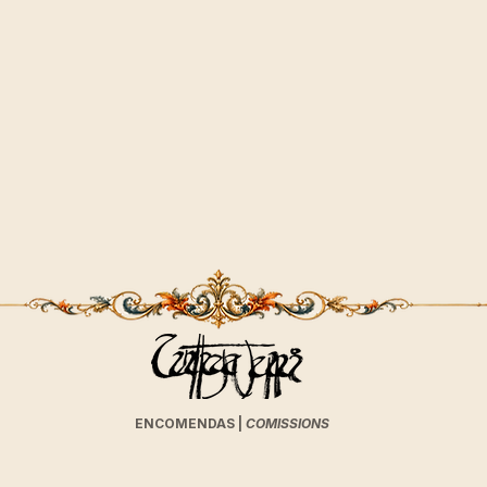
ENCOMENDAS |
COMISSIONS