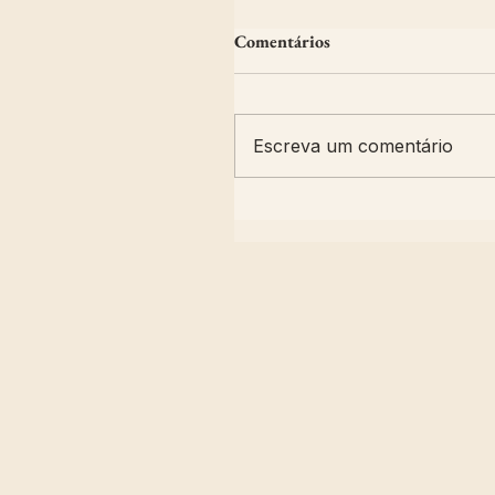
Comentários
Escreva um comentário