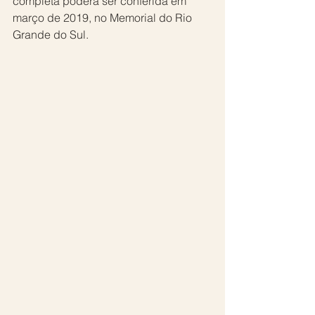
completa poderá ser conferida em 
março de 2019, no Memorial do Rio 
Grande do Sul.