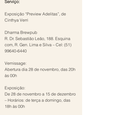
Serviço:
Exposição “Preview Adelitas”, de 
Cinthya Verri
Dharma Brewpub
R. Dr. Sebastião Leão, 188. Esquina 
com, R. Gen. Lima e Silva – Cel: (51) 
99640-6440
Vernissage:
Abertura dia 28 de novembro, das 20h 
às 00h
Exposição:
De 28 de novembro a 15 de dezembro 
– Horários: de terça a domingo, das 
18h às 00h