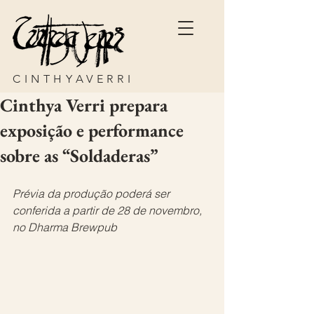
CINTHYAVERRI
Cinthya Verri prepara
exposição e performance
sobre as “Soldaderas”
Prévia da produção poderá ser 
conferida a partir de 28 de novembro, 
no Dharma Brewpub