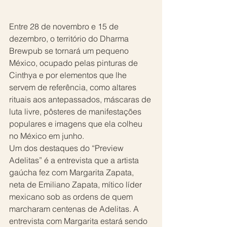
Entre 28 de novembro e 15 de 
dezembro, o território do Dharma 
Brewpub se tornará um pequeno 
México, ocupado pelas pinturas de 
Cinthya e por elementos que lhe 
servem de referência, como altares 
rituais aos antepassados, máscaras de 
luta livre, pôsteres de manifestações 
populares e imagens que ela colheu 
no México em junho.
Um dos destaques do “Preview 
Adelitas” é a entrevista que a artista 
gaúcha fez com Margarita Zapata, 
neta de Emiliano Zapata, mítico líder 
mexicano sob as ordens de quem 
marcharam centenas de Adelitas. A 
entrevista com Margarita estará sendo 