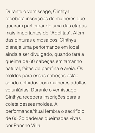
Durante o vernissage, Cinthya 
receberá inscrições de mulheres que 
queiram participar de uma das etapas 
mais importantes de “Adelitas”. Além 
das pinturas e mosaicos, Cinthya 
planeja uma performance em local 
ainda a ser divulgado, quando fará a 
queima de 60 cabeças em tamanho 
natural, feitas de parafina e areia. Os 
moldes para essas cabeças estão 
sendo colhidos com mulheres adultas 
voluntárias. Durante o vernissage, 
Cinthya receberá inscrições para a 
coleta desses moldes. A 
performance/ritual lembra o sacrifício 
de 60 Soldaderas queimadas vivas 
por Pancho Villa.