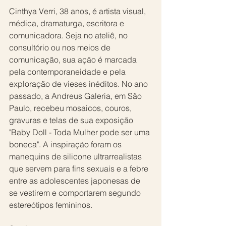
Cinthya Verri, 38 anos, é artista visual, 
médica, dramaturga, escritora e 
comunicadora. Seja no ateliê, no 
consultório ou nos meios de 
comunicação, sua ação é marcada 
pela contemporaneidade e pela 
exploração de vieses inéditos. No ano 
passado, a Andreus Galeria, em São 
Paulo, recebeu mosaicos, couros, 
gravuras e telas de sua exposição 
"Baby Doll - Toda Mulher pode ser uma 
boneca". A inspiração foram os 
manequins de silicone ultrarrealistas 
que servem para fins sexuais e a febre 
entre as adolescentes japonesas de 
se vestirem e comportarem segundo 
estereótipos femininos.  