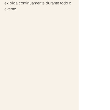
exibida continuamente durante todo o 
evento.