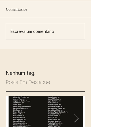
Comentários
Escreva um comentário
Nenhum tag.
Posts Em Destaque