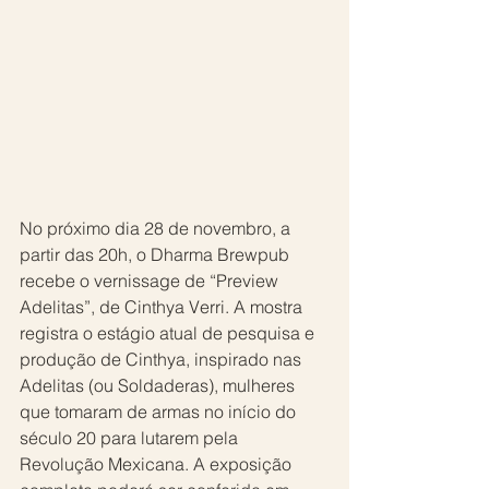
No próximo dia 28 de novembro, a 
partir das 20h, o Dharma Brewpub 
recebe o vernissage de “Preview 
Adelitas”, de Cinthya Verri. A mostra 
registra o estágio atual de pesquisa e 
produção de Cinthya, inspirado nas 
Adelitas (ou Soldaderas), mulheres 
que tomaram de armas no início do 
século 20 para lutarem pela 
Revolução Mexicana. A exposição 