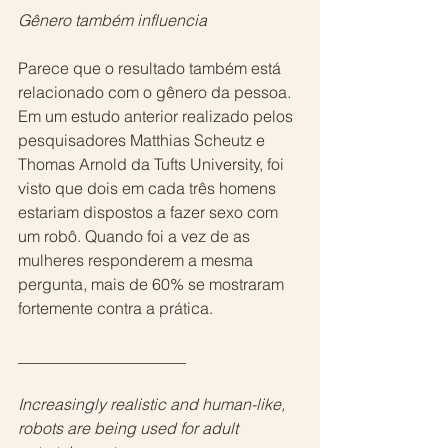
Gênero também influencia
Parece que o resultado também está 
relacionado com o gênero da pessoa. 
Em um estudo anterior realizado pelos 
pesquisadores Matthias Scheutz e 
Thomas Arnold da Tufts University, foi 
visto que dois em cada três homens 
estariam dispostos a fazer sexo com 
um robô. Quando foi a vez de as 
mulheres responderem a mesma 
pergunta, mais de 60% se mostraram 
fortemente contra a prática.
_____________________
Increasingly realistic and human-like, 
robots are being used for adult 