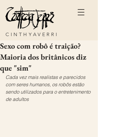
CINTHYAVERRI
Sexo com robô é traição?
Maioria dos britânicos diz
que "sim"
Cada vez mais realistas e parecidos 
com seres humanos, os robôs estão 
sendo utilizados para o entretenimento 
de adultos