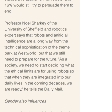
16% would still try to persuade them to 
end.
Professor Noel Sharkey of the 
University of Sheffield and robotics 
expert says that robots and artificial 
intelligence are a long way from the 
technical sophistication of the theme 
park at Westworld, but that we still 
need to prepare for the future. "As a 
society, we need to start deciding what 
the ethical limits are for using robots so 
that when they are integrated into our 
daily lives in the coming decades, we 
are ready," he tells the Daily Mail.
Gender also influences