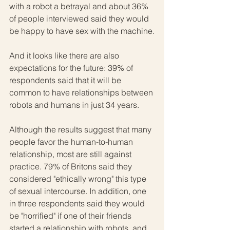
with a robot a betrayal and about 36% 
of people interviewed said they would 
be happy to have sex with the machine.
And it looks like there are also 
expectations for the future: 39% of 
respondents said that it will be 
common to have relationships between 
robots and humans in just 34 years.
Although the results suggest that many 
people favor the human-to-human 
relationship, most are still against 
practice. 79% of Britons said they 
considered "ethically wrong" this type 
of sexual intercourse. In addition, one 
in three respondents said they would 
be "horrified" if one of their friends 
started a relationship with robots, and 