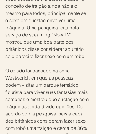
conceito de traição ainda não é o 
mesmo para todos, principalmente se 
o sexo em questão envolver uma 
máquina. Uma pesquisa feita pelo 
serviço de streaming “Now TV” 
mostrou que uma boa parte dos 
britânicos disse considerar adultério 
se o parceiro fizer sexo com um robô.  
O estudo foi baseado na série 
Westworld , em que as pessoas 
podem visitar um parque temático 
futurista para viver suas fantasias mais 
sombrias e mostrou que a relação com 
máquinas ainda divide opiniões. De 
acordo com a pesquisa, seis a cada 
dez britânicos consideram fazer sexo 
com robô uma traição e cerca de 36% 