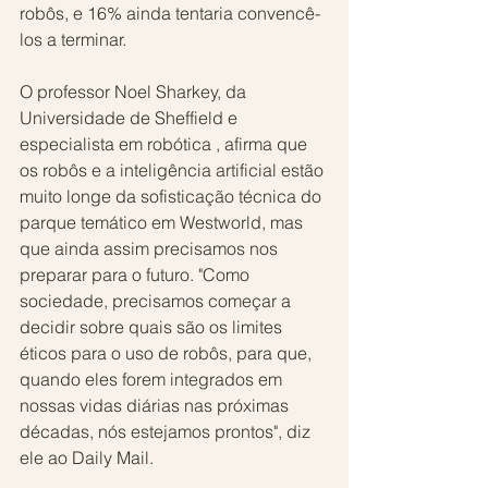
robôs, e 16% ainda tentaria convencê-
los a terminar.
O professor Noel Sharkey, da 
Universidade de Sheffield e 
especialista em robótica , afirma que 
os robôs e a inteligência artificial estão 
muito longe da sofisticação técnica do 
parque temático em Westworld, mas 
que ainda assim precisamos nos 
preparar para o futuro. "Como 
sociedade, precisamos começar a 
decidir sobre quais são os limites 
éticos para o uso de robôs, para que, 
quando eles forem integrados em 
nossas vidas diárias nas próximas 
décadas, nós estejamos prontos", diz 
ele ao Daily Mail.