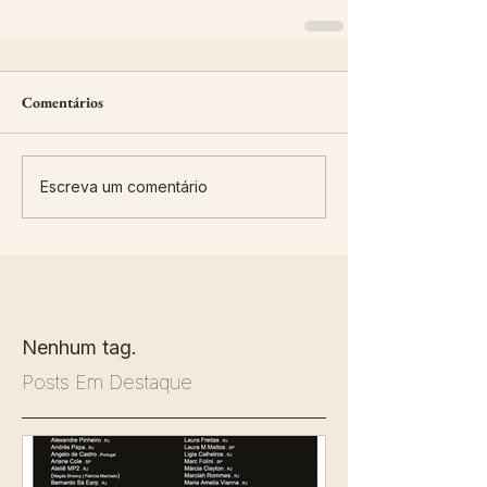
Comentários
Escreva um comentário
Nenhum tag.
Posts Em Destaque