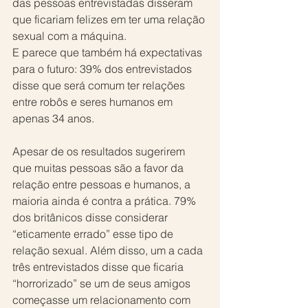
das pessoas entrevistadas disseram 
que ficariam felizes em ter uma relação 
sexual com a máquina.
E parece que também há expectativas 
para o futuro: 39% dos entrevistados 
disse que será comum ter relações 
entre robôs e seres humanos em 
apenas 34 anos.
Apesar de os resultados sugerirem 
que muitas pessoas são a favor da 
relação entre pessoas e humanos, a 
maioria ainda é contra a prática. 79% 
dos britânicos disse considerar 
“eticamente errado” esse tipo de 
relação sexual. Além disso, um a cada 
três entrevistados disse que ficaria 
“horrorizado” se um de seus amigos 
começasse um relacionamento com 