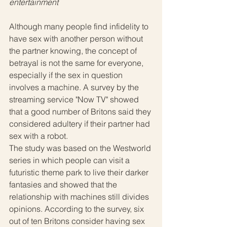
entertainment
Although many people find infidelity to 
have sex with another person without 
the partner knowing, the concept of 
betrayal is not the same for everyone, 
especially if the sex in question 
involves a machine. A survey by the 
streaming service "Now TV" showed 
that a good number of Britons said they 
considered adultery if their partner had 
sex with a robot.
The study was based on the Westworld 
series in which people can visit a 
futuristic theme park to live their darker 
fantasies and showed that the 
relationship with machines still divides 
opinions. According to the survey, six 
out of ten Britons consider having sex 